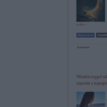
tovább »
komment
Minden reggel ad
napodat a tegnapi