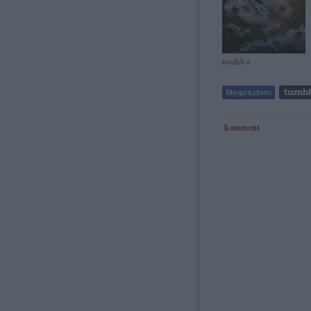
tovább »
komment