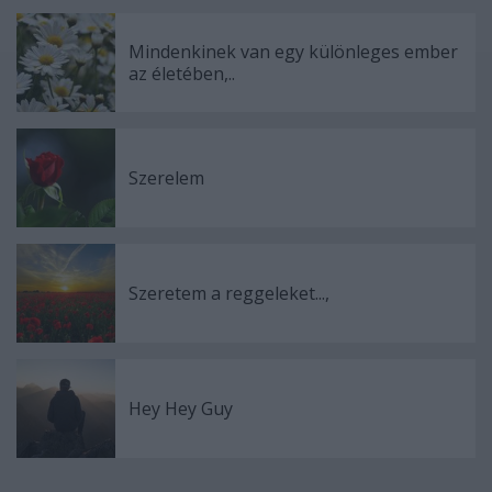
Mindenkinek van egy különleges ember
az életében,..
Szerelem
Szeretem a reggeleket...,
Hey Hey Guy